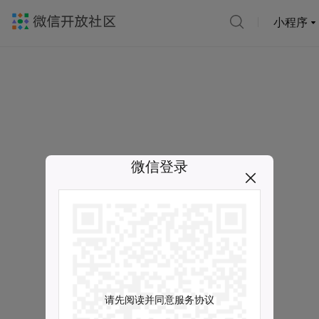
小程序
微信登录
请先阅读并同意服务协议