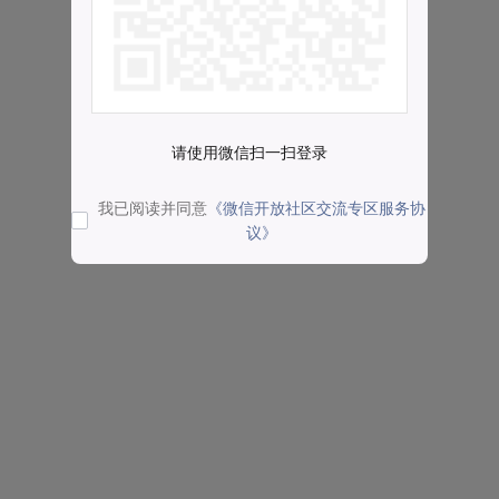
请使用微信扫一扫登录
我已阅读并同意
《微信开放社区交流专区服务协
议》