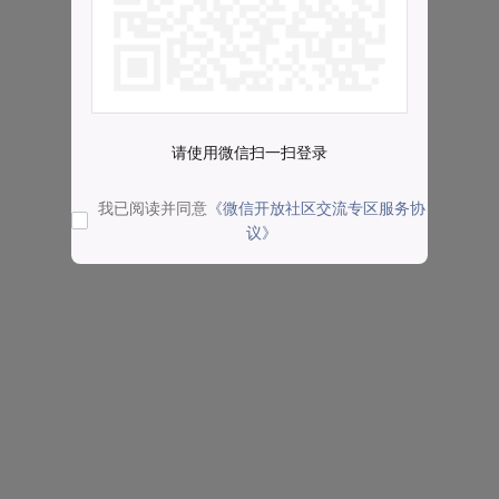
请使用微信扫一扫登录
我已阅读并同意
《微信开放社区交流专区服务协
议》