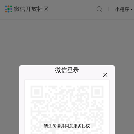
小程序
微信登录
请先阅读并同意服务协议