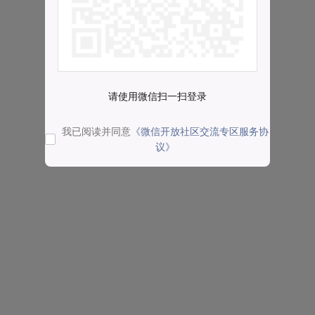
请使用微信扫一扫登录
我已阅读并同意
《微信开放社区交流专区服务协
议》