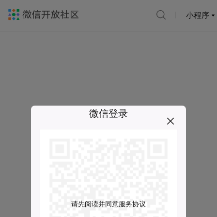
小程序
微信登录
请先阅读并同意服务协议