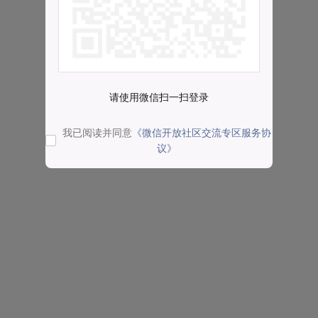
请使用微信扫一扫登录
我已阅读并同意
《微信开放社区交流专区服务协
议》