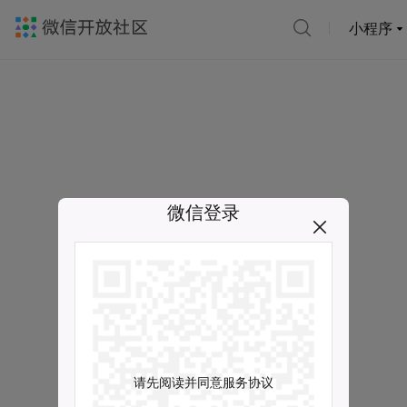
小程序
微信登录
请先阅读并同意服务协议