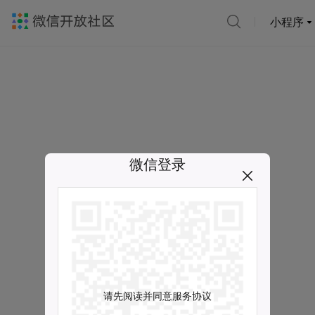
小程序
微信登录
请先阅读并同意服务协议