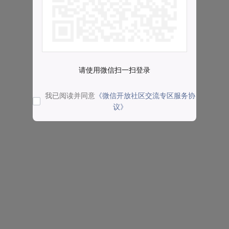
请使用微信扫一扫登录
我已阅读并同意
《微信开放社区交流专区服务协
议》