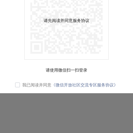
请先阅读并同意服务协议
请使用微信扫一扫登录
我已阅读并同意
《微信开放社区交流专区服务协议》