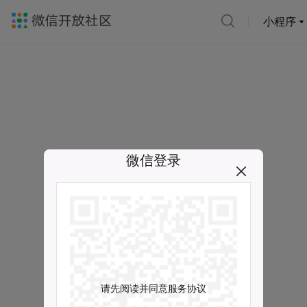
小程序
微信登录
请先阅读并同意服务协议