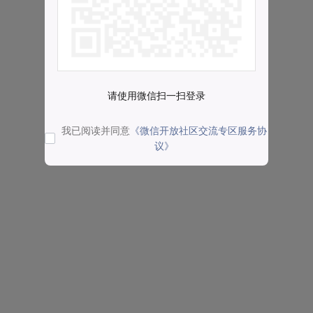
请使用微信扫一扫登录
我已阅读并同意
《微信开放社区交流专区服务协
议》