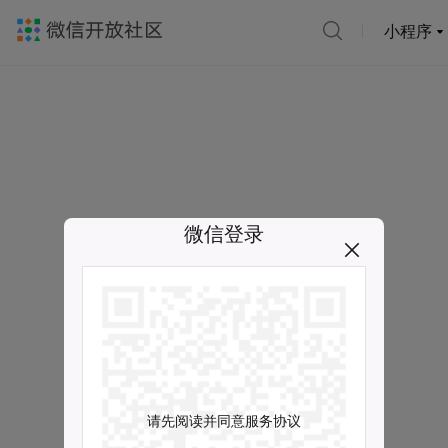
小程序
微信登录
请先阅读并同意服务协议