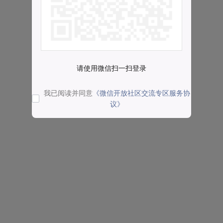
请使用微信扫一扫登录
我已阅读并同意
《微信开放社区交流专区服务协
议》