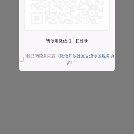
请使用微信扫一扫登录
我已阅读并同意
《微信开放社区交流专区服务协
议》