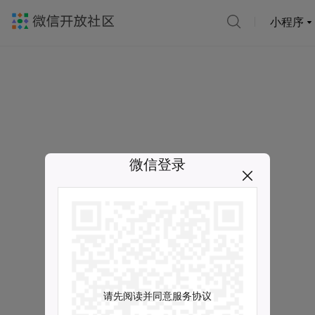
小程序
微信登录
请先阅读并同意服务协议