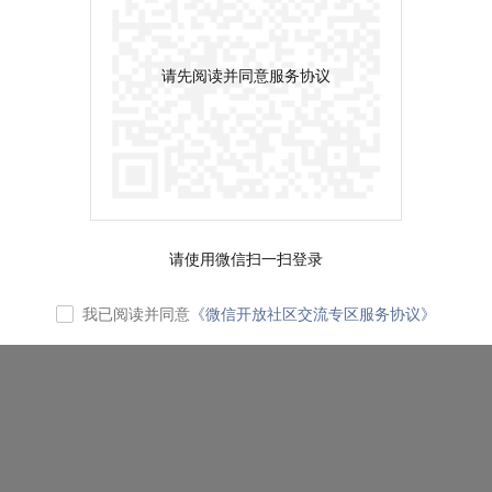
请先阅读并同意服务协议
请使用微信扫一扫登录
我已阅读并同意
《微信开放社区交流专区服务协议》