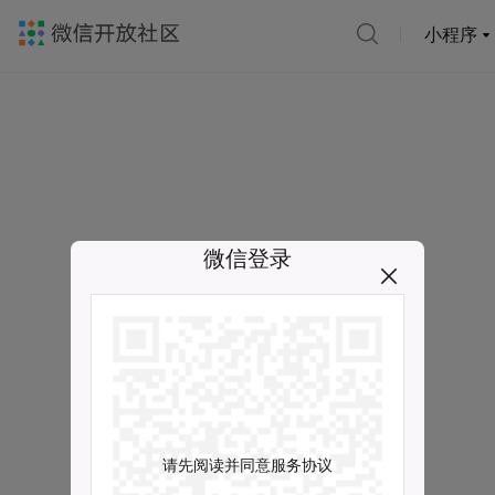
小程序
微信登录
请先阅读并同意服务协议