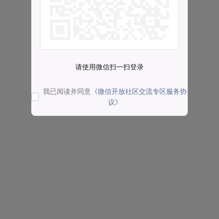
请使用微信扫一扫登录
我已阅读并同意
《微信开放社区交流专区服务协
议》