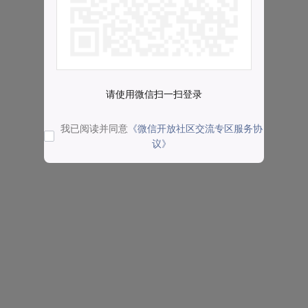
请使用微信扫一扫登录
我已阅读并同意
《微信开放社区交流专区服务协
议》