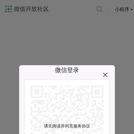
小程序
微信登录
请先阅读并同意服务协议