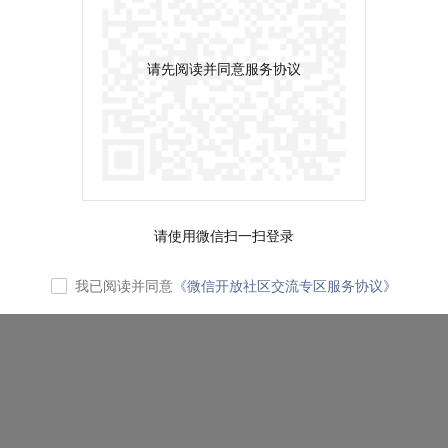
请先阅读并同意服务协议
请使用微信扫一扫登录
我已阅读并同意
《微信开放社区交流专区服务协议》