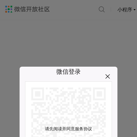
小程序
微信登录
请先阅读并同意服务协议