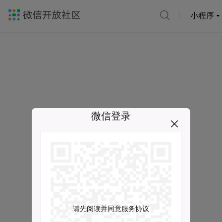
小程序
微信登录
请先阅读并同意服务协议