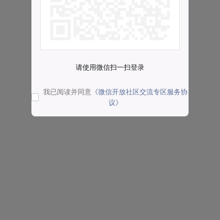
请使用微信扫一扫登录
我已阅读并同意
《微信开放社区交流专区服务协
议》