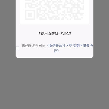
请使用微信扫一扫登录
我已阅读并同意
《微信开放社区交流专区服务协
议》