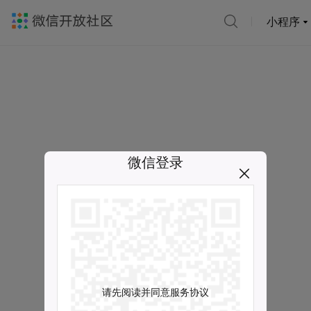
小程序
微信登录
请先阅读并同意服务协议