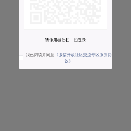
请使用微信扫一扫登录
我已阅读并同意
《微信开放社区交流专区服务协
议》