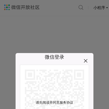
小程序
微信登录
请先阅读并同意服务协议