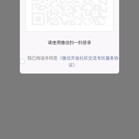
请使用微信扫一扫登录
我已阅读并同意
《微信开放社区交流专区服务协
议》