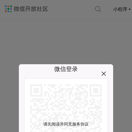
小程序
微信登录
请先阅读并同意服务协议