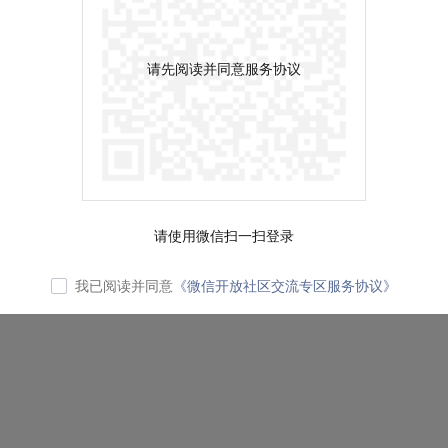
请先阅读并同意服务协议
请使用微信扫一扫登录
我已阅读并同意
《微信开放社区交流专区服务协议》