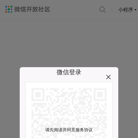
小程序
微信登录
请先阅读并同意服务协议