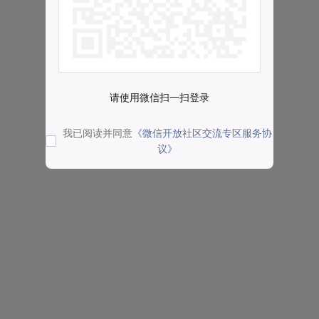
请使用微信扫一扫登录
我已阅读并同意
《微信开放社区交流专区服务协
议》