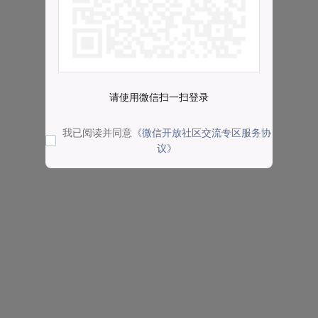
请使用微信扫一扫登录
我已阅读并同意
《微信开放社区交流专区服务协
议》