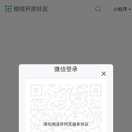
小程序
微信登录
请先阅读并同意服务协议