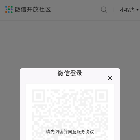
小程序
微信登录
请先阅读并同意服务协议