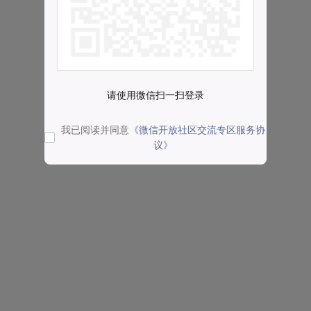
请使用微信扫一扫登录
我已阅读并同意
《微信开放社区交流专区服务协
议》