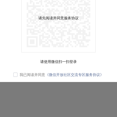
请先阅读并同意服务协议
请使用微信扫一扫登录
我已阅读并同意
《微信开放社区交流专区服务协议》