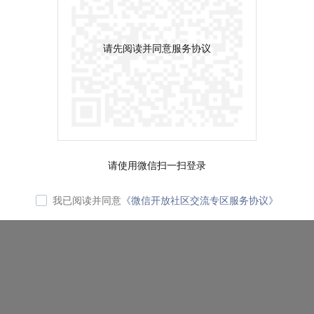
请先阅读并同意服务协议
请使用微信扫一扫登录
我已阅读并同意
《微信开放社区交流专区服务协议》