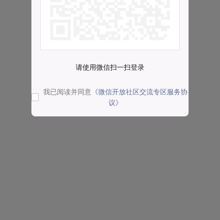
请使用微信扫一扫登录
我已阅读并同意
《微信开放社区交流专区服务协
议》