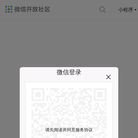
小程序
微信登录
请先阅读并同意服务协议