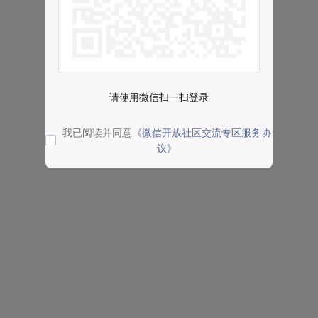
请使用微信扫一扫登录
我已阅读并同意
《微信开放社区交流专区服务协
议》