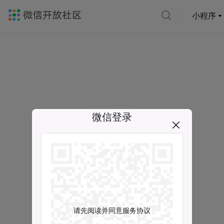
小程序
微信登录
请先阅读并同意服务协议