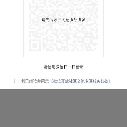
请先阅读并同意服务协议
请使用微信扫一扫登录
我已阅读并同意
《微信开放社区交流专区服务协议》