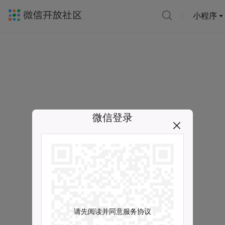
小程序
微信登录
请先阅读并同意服务协议