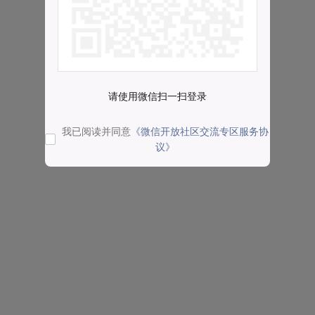
请使用微信扫一扫登录
我已阅读并同意
《微信开放社区交流专区服务协
议》