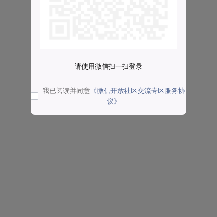
请使用微信扫一扫登录
我已阅读并同意
《微信开放社区交流专区服务协
议》