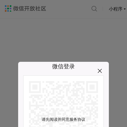
小程序
微信登录
请先阅读并同意服务协议