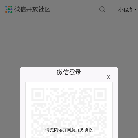
小程序
微信登录
请先阅读并同意服务协议