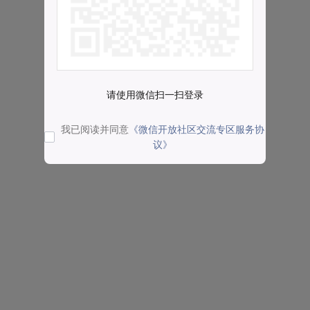
请使用微信扫一扫登录
我已阅读并同意
《微信开放社区交流专区服务协
议》