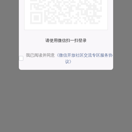
请使用微信扫一扫登录
我已阅读并同意
《微信开放社区交流专区服务协
议》