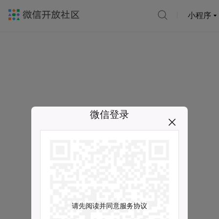
小程序
微信登录
请先阅读并同意服务协议