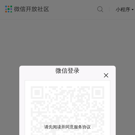
小程序
微信登录
请先阅读并同意服务协议