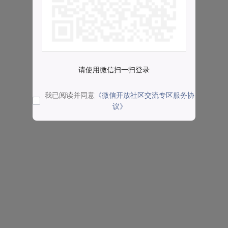
请使用微信扫一扫登录
我已阅读并同意
《微信开放社区交流专区服务协
议》