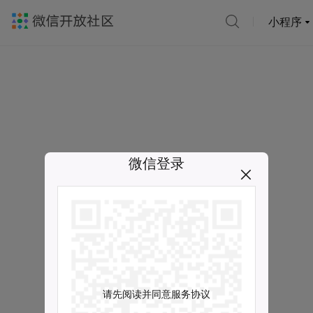
小程序
微信登录
请先阅读并同意服务协议