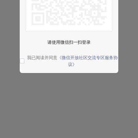
请使用微信扫一扫登录
我已阅读并同意
《微信开放社区交流专区服务协
议》