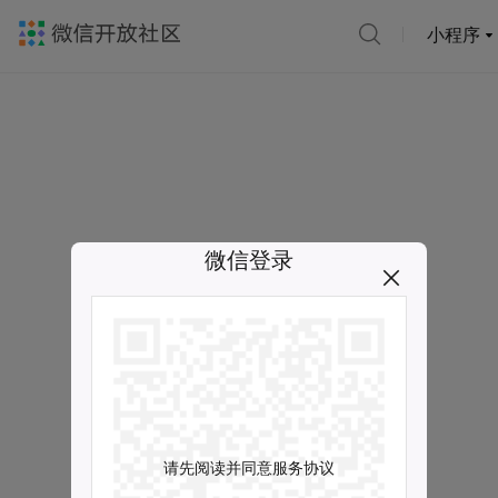
小程序
微信登录
请先阅读并同意服务协议