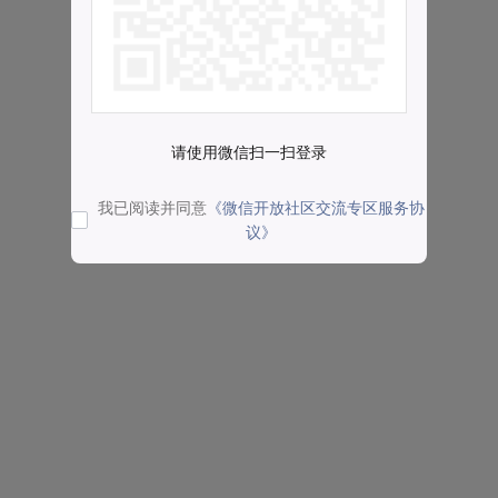
请使用微信扫一扫登录
我已阅读并同意
《微信开放社区交流专区服务协
议》