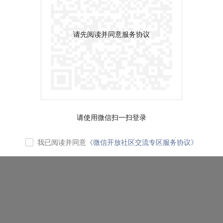
请先阅读并同意服务协议
请使用微信扫一扫登录
我已阅读并同意
《微信开放社区交流专区服务协议》