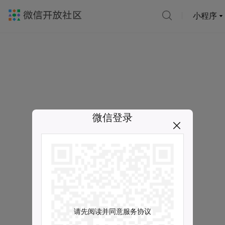
小程序
微信登录
请先阅读并同意服务协议