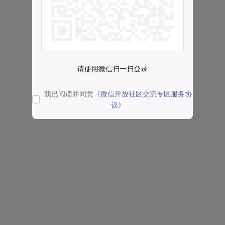
请使用微信扫一扫登录
我已阅读并同意
《微信开放社区交流专区服务协
议》