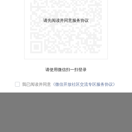
请先阅读并同意服务协议
请使用微信扫一扫登录
我已阅读并同意
《微信开放社区交流专区服务协议》