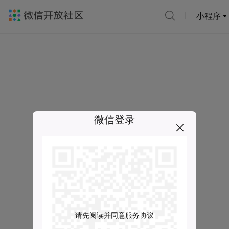
小程序
微信登录
请先阅读并同意服务协议