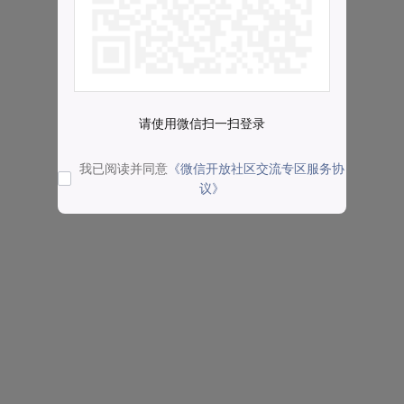
请使用微信扫一扫登录
我已阅读并同意
《微信开放社区交流专区服务协
议》