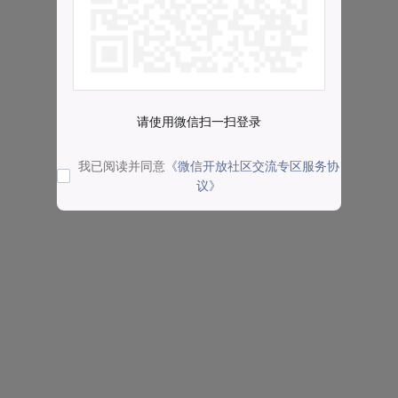
请使用微信扫一扫登录
我已阅读并同意
《微信开放社区交流专区服务协
议》