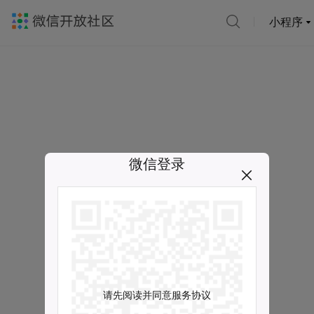
小程序
微信登录
请先阅读并同意服务协议