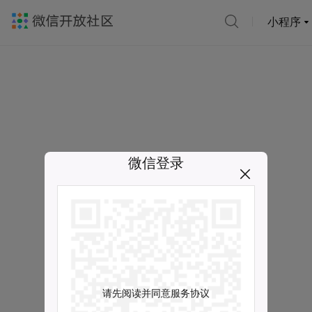
小程序
微信登录
请先阅读并同意服务协议