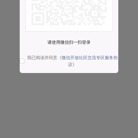
请使用微信扫一扫登录
我已阅读并同意
《微信开放社区交流专区服务协
议》