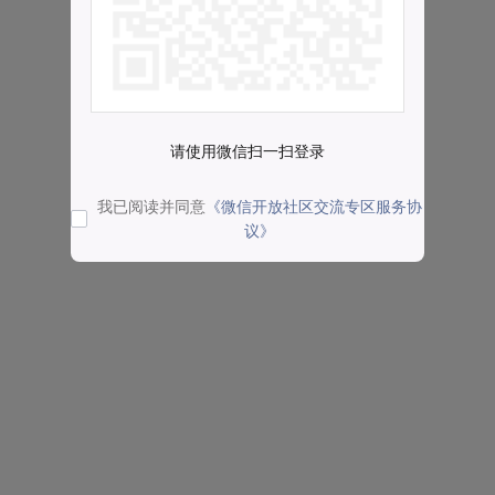
请使用微信扫一扫登录
我已阅读并同意
《微信开放社区交流专区服务协
议》