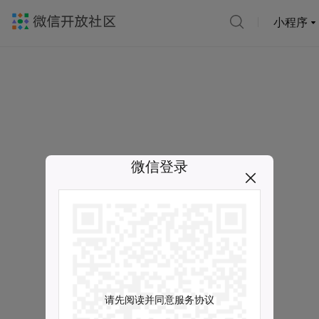
小程序
微信登录
请先阅读并同意服务协议