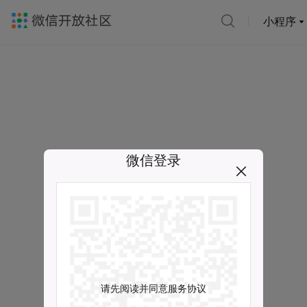
小程序
微信登录
请先阅读并同意服务协议