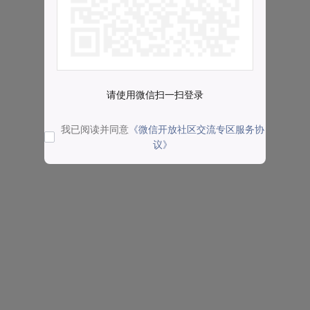
请使用微信扫一扫登录
我已阅读并同意
《微信开放社区交流专区服务协
议》