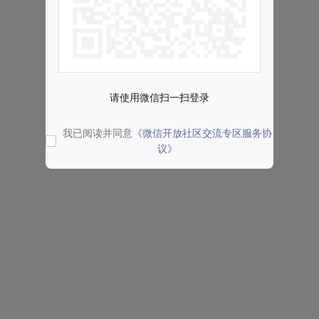
请使用微信扫一扫登录
我已阅读并同意
《微信开放社区交流专区服务协
议》