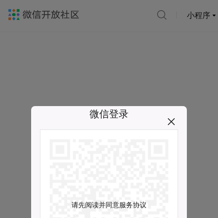
小程序
微信登录
请先阅读并同意服务协议