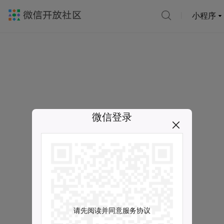
小程序
微信登录
请先阅读并同意服务协议