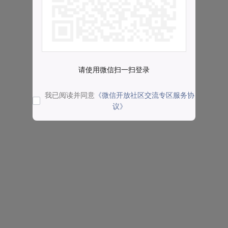
请使用微信扫一扫登录
我已阅读并同意
《微信开放社区交流专区服务协
议》