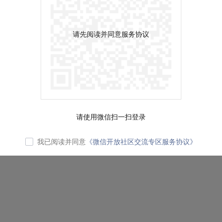
请先阅读并同意服务协议
请使用微信扫一扫登录
我已阅读并同意
《微信开放社区交流专区服务协议》