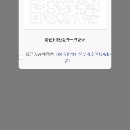
请使用微信扫一扫登录
我已阅读并同意
《微信开放社区交流专区服务协
议》