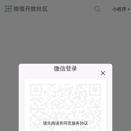
小程序
微信登录
请先阅读并同意服务协议