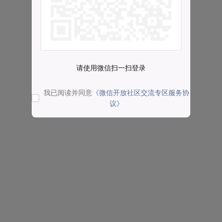
请使用微信扫一扫登录
我已阅读并同意
《微信开放社区交流专区服务协
议》