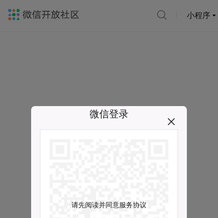
小程序
微信登录
请先阅读并同意服务协议