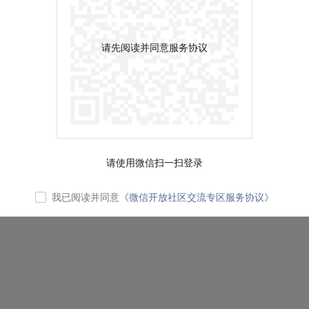
请先阅读并同意服务协议
请使用微信扫一扫登录
我已阅读并同意
《微信开放社区交流专区服务协议》