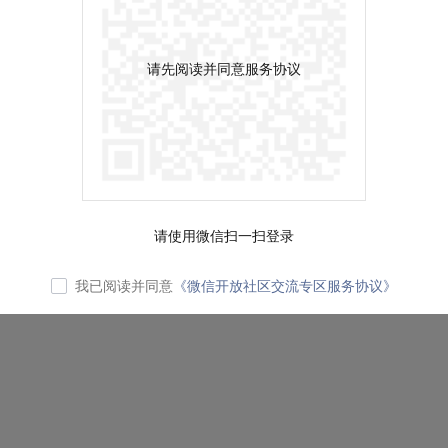
请先阅读并同意服务协议
请使用微信扫一扫登录
我已阅读并同意
《微信开放社区交流专区服务协议》