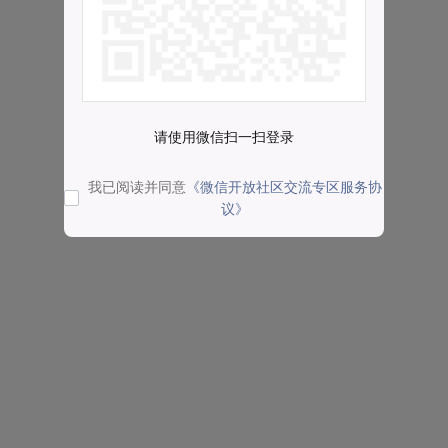
请使用微信扫一扫登录
我已阅读并同意
《微信开放社区交流专区服务协
议》