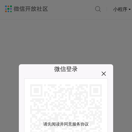
小程序
微信登录
请先阅读并同意服务协议